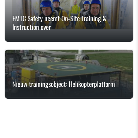
FMTC Safety neemt On-Site Training &
Instruction over
Nieuw trainingsobject: Helikopterplatform