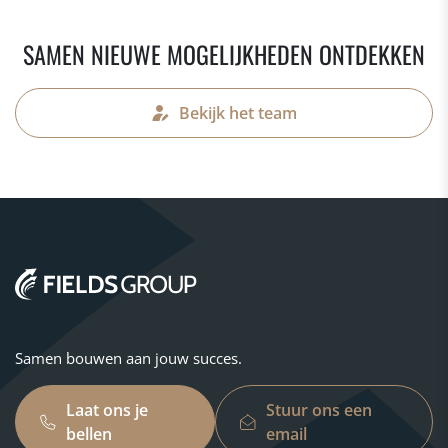
SAMEN NIEUWE MOGELIJKHEDEN ONTDEKKEN
Bekijk het team
Samen bouwen aan jouw succes.
Laat ons je
Stuur ons een
bellen
email