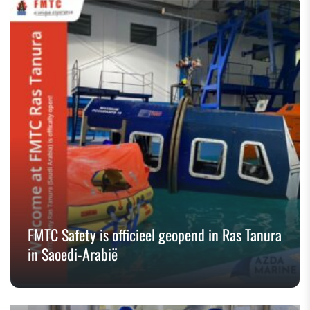
FMTC Safety is officieel geopend in Ras Tanura
in Saoedi-Arabië