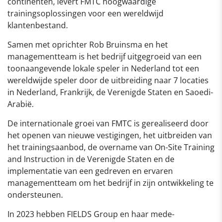
continenten, levert FMTC hoogwaardige
trainingsoplossingen voor een wereldwijd
klantenbestand.
Samen met oprichter Rob Bruinsma en het
managementteam is het bedrijf uitgegroeid van een
toonaangevende lokale speler in Nederland tot een
wereldwijde speler door de uitbreiding naar 7 locaties
in Nederland, Frankrijk, de Verenigde Staten en Saoedi-
Arabië.
De internationale groei van FMTC is gerealiseerd door
het openen van nieuwe vestigingen, het uitbreiden van
het trainingsaanbod, de overname van On-Site Training
and Instruction in de Verenigde Staten en de
implementatie van een gedreven en ervaren
managementteam om het bedrijf in zijn ontwikkeling te
ondersteunen.
In 2023 hebben FIELDS Group en haar mede-