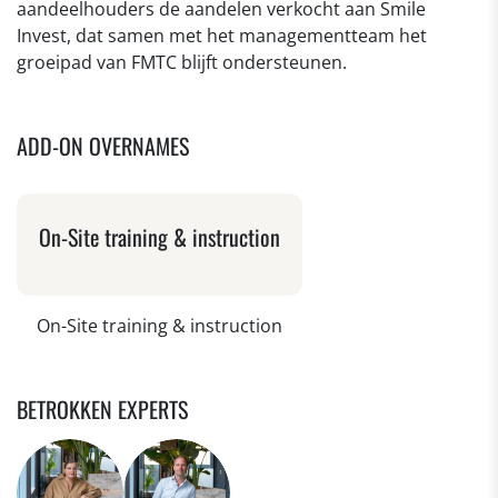
aandeelhouders de aandelen verkocht aan Smile
Invest, dat samen met het managementteam het
groeipad van FMTC blijft ondersteunen.
ADD-ON OVERNAMES
On-Site training & instruction
On-Site training & instruction
BETROKKEN EXPERTS