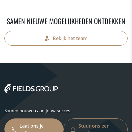
SAMEN NIEUWE MOGELIJKHEDEN ONTDEKKEN
Bekijk het team
Samen bouwen aan jouw succes.
Laat ons je
Stuur ons een