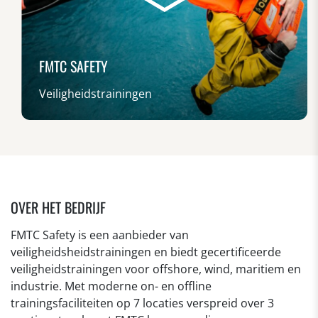
FMTC SAFETY
Veiligheidstrainingen
OVER HET BEDRIJF
FMTC Safety is een aanbieder van
veiligheidsheidstrainingen en biedt gecertificeerde
veiligheidstrainingen voor offshore, wind, maritiem en
industrie. Met moderne on- en offline
trainingsfaciliteiten op 7 locaties verspreid over 3