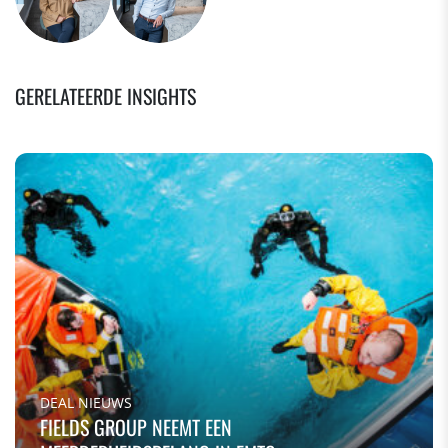
GERELATEERDE INSIGHTS
DEAL NIEUWS
FIELDS GROUP NEEMT EEN