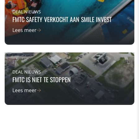
DEAL NIEUWS
FMTC SAFETY VERKOCHT AAN SMILE INVEST
Lees meer
DEAL NIEUWS
FMTC IS NIET TE STOPPEN
Lees meer