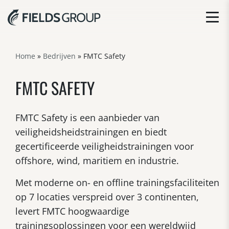
Home
»
Bedrijven
»
FMTC Safety
FMTC SAFETY
FMTC Safety is een aanbieder van
veiligheidsheidstrainingen en biedt
gecertificeerde veiligheidstrainingen voor
offshore, wind, maritiem en industrie.
Met moderne on- en offline trainingsfaciliteiten
op 7 locaties verspreid over 3 continenten,
levert FMTC hoogwaardige
trainingsoplossingen voor een wereldwijd