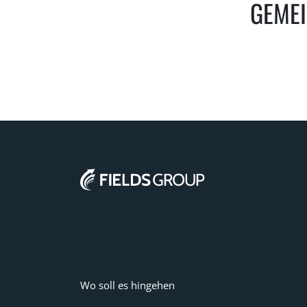
GEMEI
Wo soll es hingehen