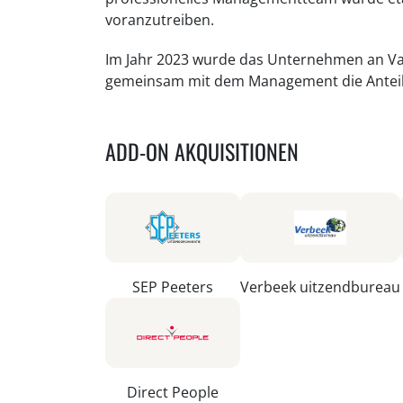
voranzutreiben.
Im Jahr 2023 wurde das Unternehmen an Va
gemeinsam mit dem Management die Ante
ADD-ON AKQUISITIONEN
SEP Peeters
Verbeek uitzendbureau
Direct People