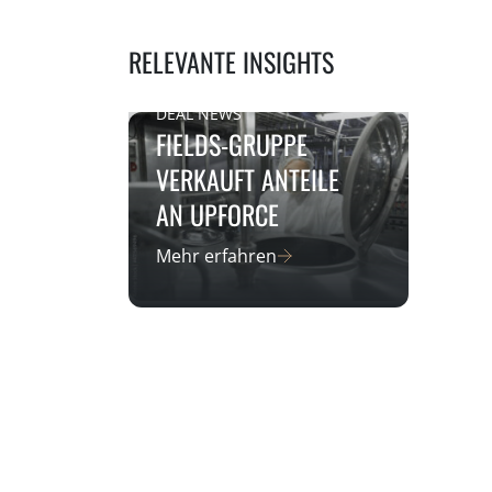
RELEVANTE INSIGHTS
DEAL NEWS
FIELDS-GRUPPE
VERKAUFT ANTEILE
AN UPFORCE
Mehr erfahren