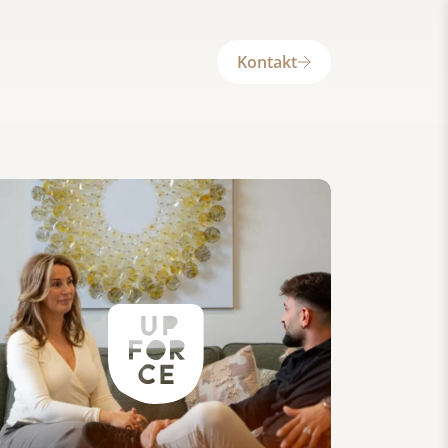
Kontakt