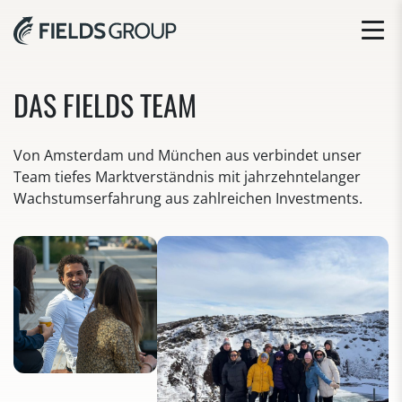
DAS FIELDS TEAM
Von Amsterdam und München aus verbindet unser
Team tiefes Marktverständnis mit jahrzehntelanger
Wachstumserfahrung aus zahlreichen Investments.