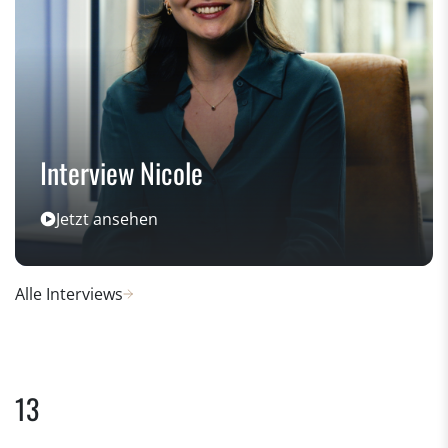
Interview Nicole
Jetzt ansehen
Alle Interviews
13