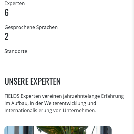
Experten
6
Gesprochene Sprachen
2
Standorte
UNSERE EXPERTEN
FIELDS Experten vereinen jahrzehntelange Erfahrung
im Aufbau, in der Weiterentwicklung und
Internationalisierung von Unternehmen.