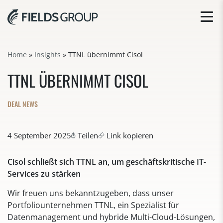
Home
»
Insights
»
TTNL übernimmt Cisol
TTNL ÜBERNIMMT CISOL
DEAL NEWS
4 September 2025
Teilen
Link kopieren
Cisol schließt sich TTNL an, um geschäftskritische IT-
Services zu stärken
Wir freuen uns bekanntzugeben, dass unser
Portfoliounternehmen TTNL, ein Spezialist für
Datenmanagement und hybride Multi-Cloud-Lösungen,