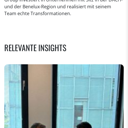
und der Benelux-Region und realisiert mit seinem
Team echte Transformationen.
RELEVANTE INSIGHTS