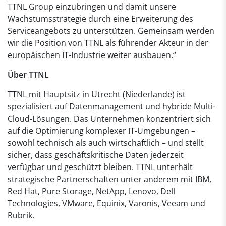
TTNL Group einzubringen und damit unsere
Wachstumsstrategie durch eine Erweiterung des
Serviceangebots zu unterstützen. Gemeinsam werden
wir die Position von TTNL als führender Akteur in der
europäischen IT-Industrie weiter ausbauen.“
Über TTNL
TTNL mit Hauptsitz in Utrecht (Niederlande) ist
spezialisiert auf Datenmanagement und hybride Multi-
Cloud-Lösungen. Das Unternehmen konzentriert sich
auf die Optimierung komplexer IT-Umgebungen –
sowohl technisch als auch wirtschaftlich – und stellt
sicher, dass geschäftskritische Daten jederzeit
verfügbar und geschützt bleiben. TTNL unterhält
strategische Partnerschaften unter anderem mit IBM,
Red Hat, Pure Storage, NetApp, Lenovo, Dell
Technologies, VMware, Equinix, Varonis, Veeam und
Rubrik.