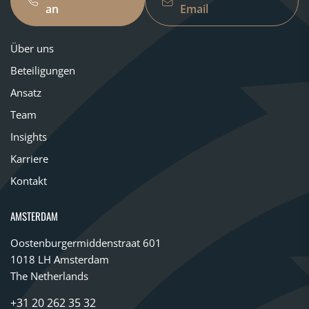
an
Email
Über uns
Beteiligungen
Ansatz
Team
Insights
Karriere
Kontakt
AMSTERDAM
Oostenburgermiddenstraat 601
1018 LH Amsterdam
The Netherlands
+31 20 262 35 32