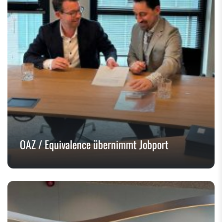
OAZ / Equivalence übernimmt Jobport