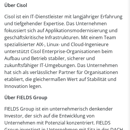
Über Cisol
Cisol ist ein IT-Dienstleister mit langjähriger Erfahrung
und tiefgehender Expertise. Das Unternehmen
fokussiert sich auf Applikationsmodernisierung und
geschäftskritische Infrastrukturen. Mit einem Team
spezialisierter AIX-, Linux- und Cloud-Ingenieure
unterstützt Cisol Enterprise-Organisationen beim
Aufbau und Betrieb stabiler, sicherer und
zukunftsfähiger IT-Umgebungen. Das Unternehmen
hat sich als verlässlicher Partner für Organisationen
etabliert, die gleichermaßen Wert auf Stabilität und
Innovation legen.
Über FIELDS Group
FIELDS Group ist ein unternehmerisch denkender
Investor, der sich auf die Entwicklung von
Unternehmen mit Potenzial konzentriert. FIELDS
Group investiert in Unternehmen mit Sitz in der DACH-