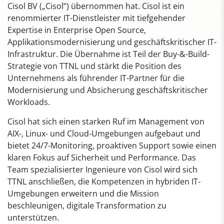
Cisol BV („Cisol“) übernommen hat. Cisol ist ein
renommierter IT-Dienstleister mit tiefgehender
Expertise in Enterprise Open Source,
Applikationsmodernisierung und geschäftskritischer IT-
Infrastruktur. Die Übernahme ist Teil der Buy-&-Build-
Strategie von TTNL und stärkt die Position des
Unternehmens als führender IT-Partner für die
Modernisierung und Absicherung geschäftskritischer
Workloads.
Cisol hat sich einen starken Ruf im Management von
AIX-, Linux- und Cloud-Umgebungen aufgebaut und
bietet 24/7-Monitoring, proaktiven Support sowie einen
klaren Fokus auf Sicherheit und Performance. Das
Team spezialisierter Ingenieure von Cisol wird sich
TTNL anschließen, die Kompetenzen in hybriden IT-
Umgebungen erweitern und die Mission
beschleunigen, digitale Transformation zu
unterstützen.