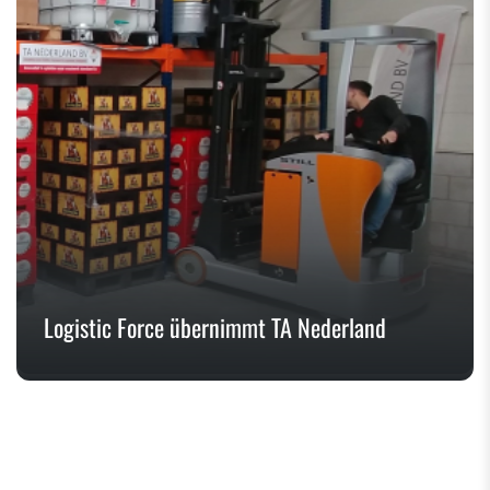
Logistic Force übernimmt TA Nederland