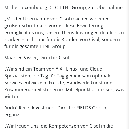
Michel Luxembourg, CEO TTNL Group, zur Übernahme:
„Mit der Übernahme von Cisol machen wir einen
großen Schritt nach vorne. Diese Erweiterung
ermöglicht es uns, unsere Dienstleistungen deutlich zu
stärken – nicht nur für die Kunden von Cisol, sondern
für die gesamte TTNL Group.“
Maarten Visser, Director Cisol:
„Wir sind ein Team von AIX-, Linux- und Cloud-
Spezialisten, die Tag für Tag gemeinsam optimale
Services entwickeln. Freude, Handwerkskunst und
Zusammenarbeit stehen im Mittelpunkt all dessen, was
wir tun.“
André Reitz, Investment Director FIELDS Group,
ergänzt:
„Wir freuen uns, die Kompetenzen von Cisol in die