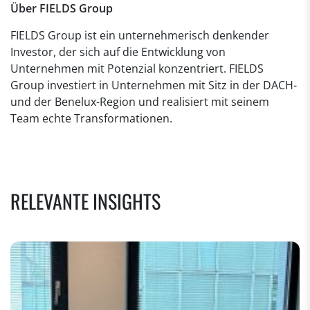
Über FIELDS Group
FIELDS Group ist ein unternehmerisch denkender
Investor, der sich auf die Entwicklung von
Unternehmen mit Potenzial konzentriert. FIELDS
Group investiert in Unternehmen mit Sitz in der DACH-
und der Benelux-Region und realisiert mit seinem
Team echte Transformationen.
RELEVANTE INSIGHTS