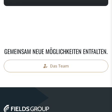
GEMEINSAM NEUE MÖGLICHKEITEN ENTFALTEN.
Das Team