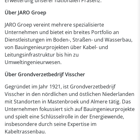
Erweiterung unserer nationalen Präsenz.“
Über JARO Groep
JARO Groep vereint mehrere spezialisierte
Unternehmen und bietet ein breites Portfolio an
Dienstleistungen im Boden-, Straßen- und Wasserbau,
von Bauingenieurprojekten über Kabel- und
Leitungsinfrastruktur bis hin zu
Umweltingenieurwesen.
Über Grondverzetbedrijf Visscher
Gegründet im Jahr 1921, ist Grondverzetbedrijf
Visscher in den nördlichen und östlichen Niederlanden
mit Standorten in Mastenbroek und Almere tätig. Das
Unternehmen fokussiert sich auf Bauingenieurprojekte
und spielt eine Schlüsselrolle in der Energiewende,
insbesondere durch seine Expertise im
Kabeltrassenbau.