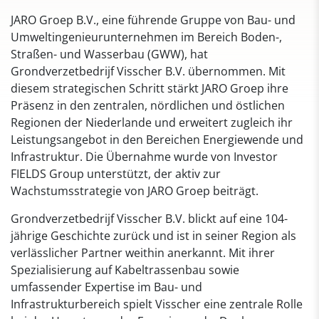
JARO Groep B.V., eine führende Gruppe von Bau- und
Umweltingenieurunternehmen im Bereich Boden-,
Straßen- und Wasserbau (GWW), hat
Grondverzetbedrijf Visscher B.V. übernommen. Mit
diesem strategischen Schritt stärkt JARO Groep ihre
Präsenz in den zentralen, nördlichen und östlichen
Regionen der Niederlande und erweitert zugleich ihr
Leistungsangebot in den Bereichen Energiewende und
Infrastruktur. Die Übernahme wurde von Investor
FIELDS Group unterstützt, der aktiv zur
Wachstumsstrategie von JARO Groep beiträgt.
Grondverzetbedrijf Visscher B.V. blickt auf eine 104-
jährige Geschichte zurück und ist in seiner Region als
verlässlicher Partner weithin anerkannt. Mit ihrer
Spezialisierung auf Kabeltrassenbau sowie
umfassender Expertise im Bau- und
Infrastrukturbereich spielt Visscher eine zentrale Rolle