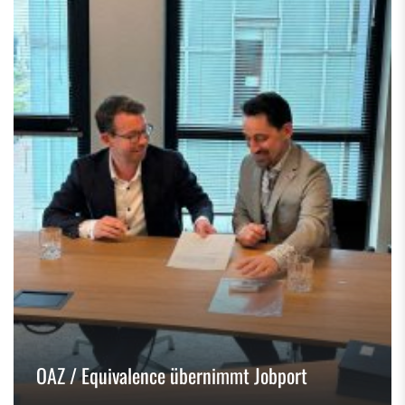
OAZ / Equivalence übernimmt Jobport