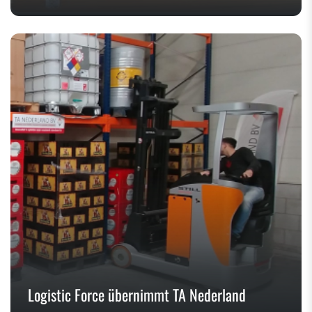
Logistic Force übernimmt TA Nederland