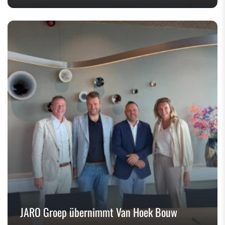
JARO Groep übernimmt Van Hoek Bouw