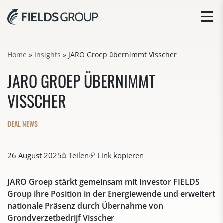
Home
»
Insights
»
JARO Groep übernimmt Visscher
JARO GROEP ÜBERNIMMT
VISSCHER
DEAL NEWS
26 August 2025
Teilen
Link kopieren
JARO Groep stärkt gemeinsam mit Investor FIELDS
Group ihre Position in der Energiewende und erweitert
nationale Präsenz durch Übernahme von
Grondverzetbedrijf Visscher