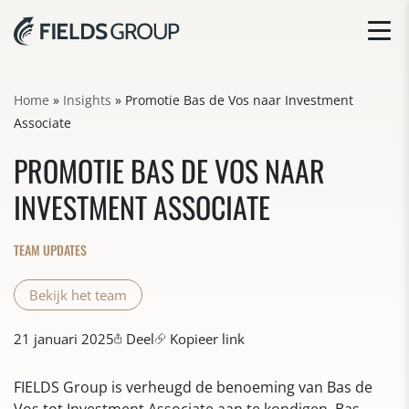
Home
»
Insights
»
Promotie Bas de Vos naar Investment
Associate
PROMOTIE BAS DE VOS NAAR
INVESTMENT ASSOCIATE
TEAM UPDATES
Bekijk het team
21 januari 2025
Deel
Kopieer link
FIELDS Group is verheugd de benoeming van Bas de