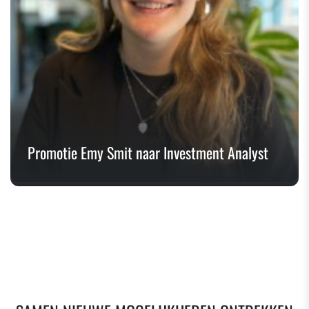
Promotie Emy Smit naar Investment Analyst