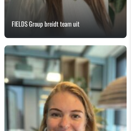
FIELDS Group breidt team uit