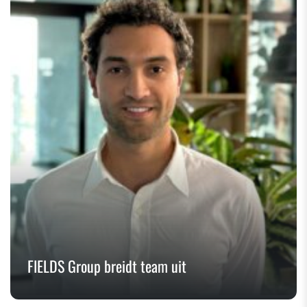
FIELDS Group breidt team uit