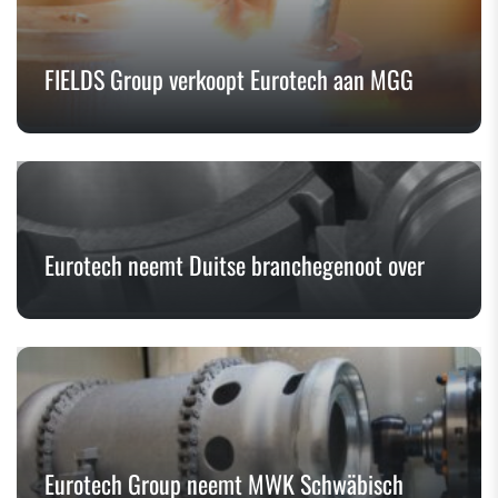
FIELDS Group verkoopt Eurotech aan MGG
Eurotech neemt Duitse branchegenoot over
Eurotech Group neemt MWK Schwäbisch