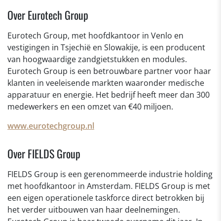
Over Eurotech Group
Eurotech Group, met hoofdkantoor in Venlo en
vestigingen in Tsjechië en Slowakije, is een producent
van hoogwaardige zandgietstukken en modules.
Eurotech Group is een betrouwbare partner voor haar
klanten in veeleisende markten waaronder medische
apparatuur en energie. Het bedrijf heeft meer dan 300
medewerkers en een omzet van €40 miljoen.
www.eurotechgroup.nl
Over FIELDS Group
FIELDS Group is een gerenommeerde industrie holding
met hoofdkantoor in Amsterdam. FIELDS Group is met
een eigen operationele taskforce direct betrokken bij
het verder uitbouwen van haar deelnemingen.