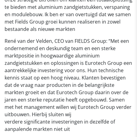
te bieden met aluminium zandgietstukken, verspaning
en modulebouw. Ik ben er van overtuigd dat we samen
met Fields Group groei kunnen realiseren in zowel
bestaande als nieuwe markten
René van der Velden, CEO van FIELDS Group: “Met een
ondernemend en deskundig team en een sterke
marktpositie in hoogwaardige aluminium
zandgietstukken en oplossingen is Eurotech Group een
aantrekkelijke investering voor ons. Hun technische
kennis staat op een hoog niveau. Klanten bevestigen
dat de vraag naar producten in de belangrijkste
markten groeit en dat Eurotech Group daarin over de
jaren een sterke reputatie heeft opgebouwd. Samen
met het management willen wij Eurotech Group verder
uitbouwen. Hierbij sluiten wij
verdere significante investeringen in dezelfde of
aanpalende markten niet uit