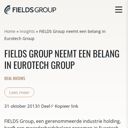
Home
»
Insights
»
FIELDS Group neemt een belang in
Eurotech Group
FIELDS GROUP NEEMT EEN BELANG
IN EUROTECH GROUP
DEAL NIEUWS
Lees meer
31 oktober 2013
Deel
Kopieer link
FIELDS Group, een gerenommeerde industrie holding,