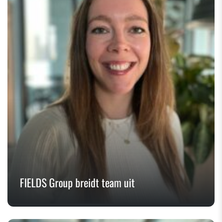
FIELDS Group breidt team uit