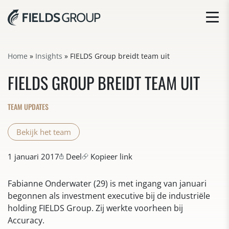
Home
»
Insights
»
FIELDS Group breidt team uit
FIELDS GROUP BREIDT TEAM UIT
TEAM UPDATES
Bekijk het team
1 januari 2017
Deel
Kopieer link
Fabianne Onderwater (29) is met ingang van januari
begonnen als investment executive bij de industriële
holding FIELDS Group. Zij werkte voorheen bij
Accuracy.