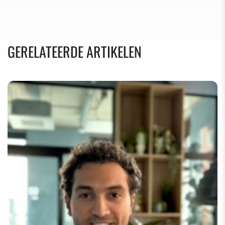
GERELATEERDE ARTIKELEN