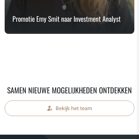
Promotie Emy Smit naar Investment Analyst
SAMEN NIEUWE MOGELIJKHEDEN ONTDEKKEN
Bekijk het team