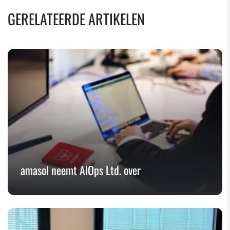
GERELATEERDE ARTIKELEN
amasol neemt AIOps Ltd. over