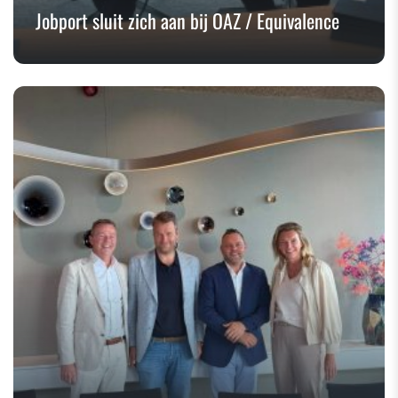
Jobport sluit zich aan bij OAZ / Equivalence