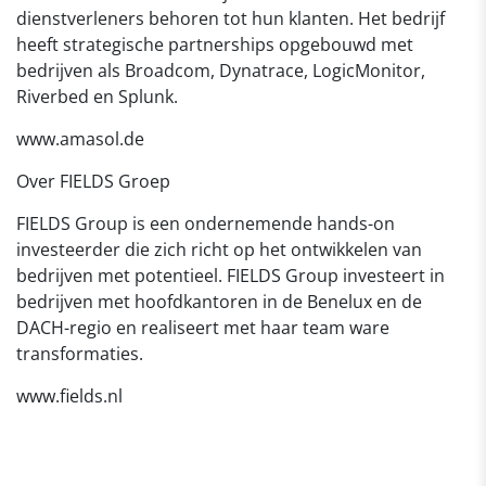
dienstverleners behoren tot hun klanten. Het bedrijf
heeft strategische partnerships opgebouwd met
bedrijven als Broadcom, Dynatrace, LogicMonitor,
Riverbed en Splunk.
www.amasol.de
Over FIELDS Groep
FIELDS Group is een ondernemende hands-on
investeerder die zich richt op het ontwikkelen van
bedrijven met potentieel. FIELDS Group investeert in
bedrijven met hoofdkantoren in de Benelux en de
DACH-regio en realiseert met haar team ware
transformaties.
www.fields.nl