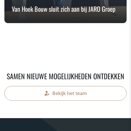
Van Hoek Bouw sluit zich aan bij JARO Groep
SAMEN NIEUWE MOGELIJKHEDEN ONTDEKKEN
Bekijk het team