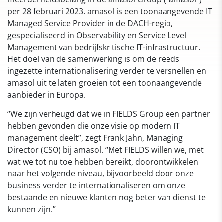
per 28 februari 2023. amasol is een toonaangevende IT
Managed Service Provider in de DACH-regio,
gespecialiseerd in Observability en Service Level
Management van bedrijfskritische IT-infrastructuur.
Het doel van de samenwerking is om de reeds
ingezette internationalisering verder te versnellen en
amasol uit te laten groeien tot een toonaangevende
aanbieder in Europa.
“We zijn verheugd dat we in FIELDS Group een partner
hebben gevonden die onze visie op modern IT
management deelt”, zegt Frank Jahn, Managing
Director (CSO) bij amasol. “Met FIELDS willen we, met
wat we tot nu toe hebben bereikt, doorontwikkelen
naar het volgende niveau, bijvoorbeeld door onze
business verder te internationaliseren om onze
bestaande en nieuwe klanten nog beter van dienst te
kunnen zijn.”